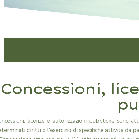
Concessioni, lic
pu
oncessioni, licenze e autorizzazioni pubbliche sono at
terminati diritti o l'esercizio di specifiche attività da pa