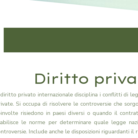
Diritto priv
 diritto privato internazionale disciplina i conflitti di
rivate. Si occupa di risolvere le controversie che so
oinvolte risiedono in paesi diversi o quando il contrat
tabilisce le norme per determinare quale legge nazio
ntroversie. Include anche le disposizioni riguardanti il