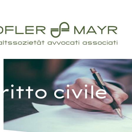
ritto civile