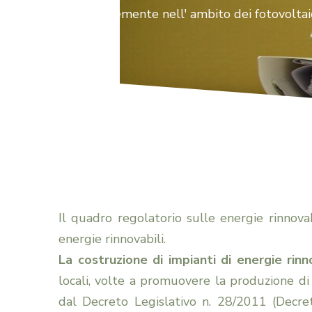
prevalentemente nell' ambito dei fotovoltaic
Il quadro regolatorio sulle energie rinnova
energie rinnovabili.
La costruzione di impianti di energie rinn
locali, volte a promuovere la produzione di
dal Decreto Legislativo n. 28/2011 (Decreto