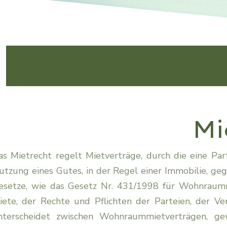
Mi
as Mietrecht regelt Mietverträge, durch die eine Part
utzung eines Gutes, in der Regel einer Immobilie, gege
esetze, wie das Gesetz Nr. 431/1998 für Wohnraummi
iete, der Rechte und Pflichten der Parteien, der V
nterscheidet zwischen Wohnraummietverträgen, ge